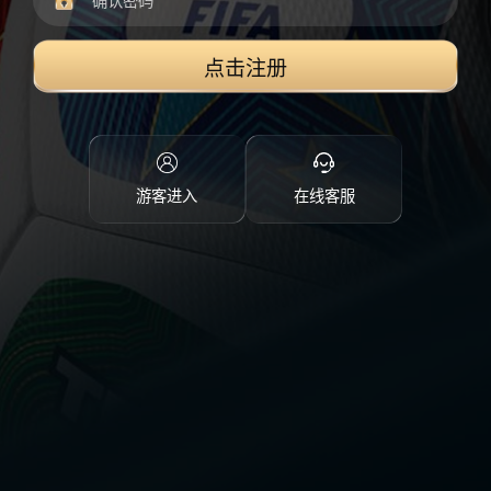
点击注册
游客进入
在线客服